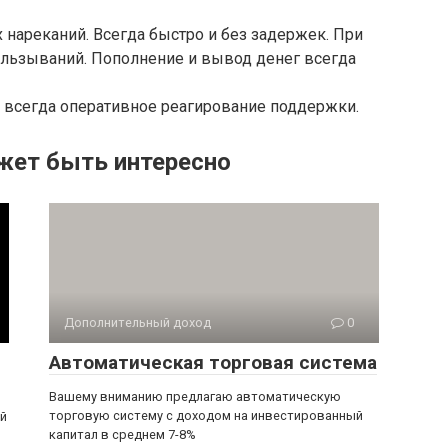
нареканий. Всегда быстро и без задержек. При
альзываний. Пополнение и вывод денег всегда
 всегда оперативное реагирование поддержки.
жет быть интересно
Дополнительный доход
0
Автоматическая торговая система
Вашему вниманию предлагаю автоматическую
торговую систему с доходом на инвестированный
ий
капитал в среднем 7-8%