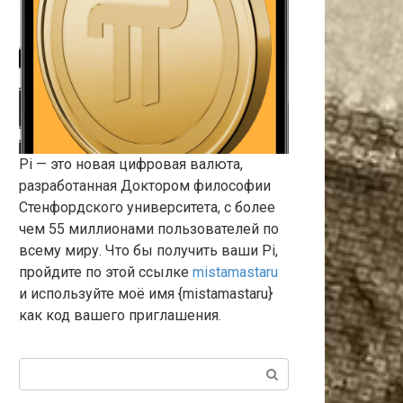
Pi — это новая цифровая валюта,
разработанная Доктором философии
Стенфордского университета, с более
чем 55 миллионами пользователей по
всему миру. Что бы получить ваши Pi,
пройдите по этой ссылке
mistamastaru
и используйте моё имя {mistamastaru}
как код вашего приглашения.
Поиск: