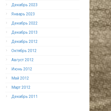
Декабрь 2023
Январь 2023
Декабрь 2022
Декабрь 2013
Декабрь 2012
Октябрь 2012
Август 2012
Июнь 2012
Май 2012
Март 2012
Декабрь 2011