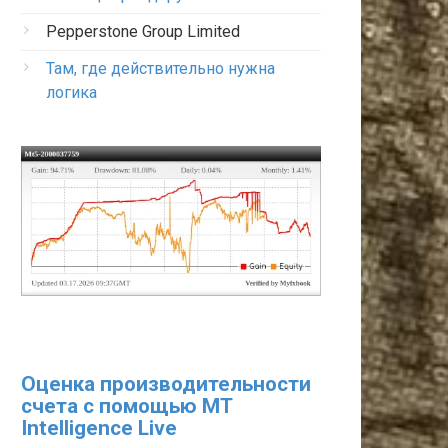
Pepperstone Group Limited
Там, где действительно нужна
логика
Оценка производительности
счета с помощью MT
Intelligence Live