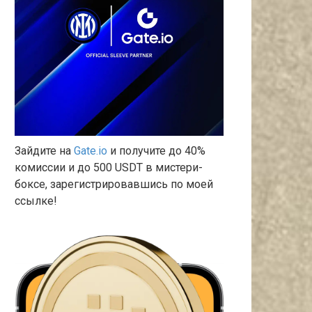
Зайдите на
Gate.io
и получите до 40%
комиссии и до 500 USDT в мистери-
боксе, зарегистрировавшись по моей
ссылке!