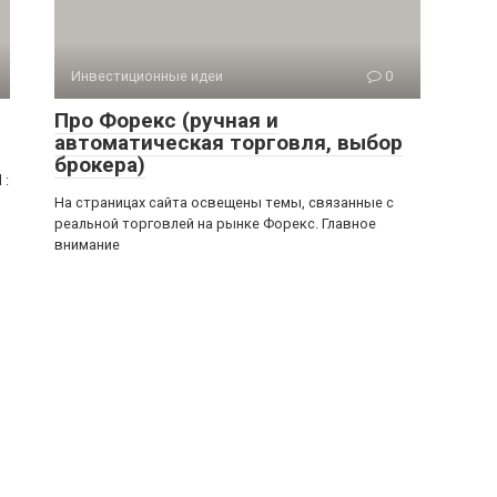
Инвестиционные идеи
0
Про Форекс (ручная и
автоматическая торговля, выбор
брокера)
 :
На страницах сайта освещены темы, связанные с
реальной торговлей на рынке Форекс. Главное
внимание