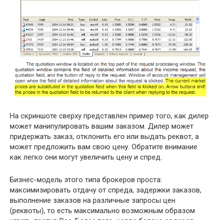
На скриншоте сверху представлен пример того, как дилер
может манипулировать вашим заказом. Дилер может
придержать заказ, отклонить его или выдать реквот, а
может предложить вам свою цену. Обратите внимание
как легко они могут увеличить цену и спред.
Бизнес-модель этого типа брокеров проста:
максимизировать отдачу от спреда, задержки заказов,
выполнение заказов на различные запросы цен
(реквоты), то есть максимально возможным образом