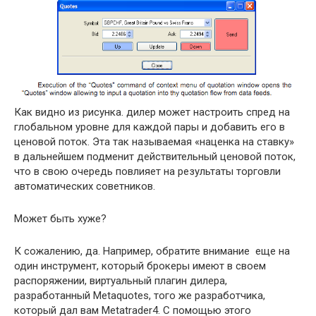
Как видно из рисунка. дилер может настроить спред на
глобальном уровне для каждой пары и добавить его в
ценовой поток. Эта так называемая «наценка на ставку»
в дальнейшем подменит действительный ценовой поток,
что в свою очередь повлияет на результаты торговли
автоматических советников.
Может быть хуже?
К сожалению, да. Например, обратите внимание еще на
один инструмент, который брокеры имеют в своем
распоряжении, виртуальный плагин дилера,
разработанный Metaquotes, того же разработчика,
который дал вам Metatrader4. С помощью этого