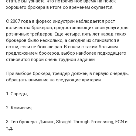
статье Вы узнаете, что потраченное время на поиск
хорошего брокера в итоге со временем окупается.
С 2007 года в форекс индустрии наблюдается рост
количества брокеров, предоставляющих свои услуги для
розничных трейдеров. Еще четыре, пять лет назад таких
брокеров было несколько, а сегодня их становится в
сотни, если не больше раз. В связи с таким большим
предложением брокеров, выбор наиболее подходящего
становится порой очень трудной задачей.
При выборе брокера, трейдер должен, в первую очередь,
обращать внимание на следующие критерии:
1. Спреды,
2. Комиссия,
3. Тип брокера: Дилинг, Straight Through Processing, ECN и
т.д,