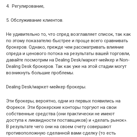
4. Регулирование,
5. Обслуживание клиентов.
Не удивительно то, что спред возглавляет список, так как
по этому показателю быстрее и проще всего сравнивать
брокеров. Однако, прежде чем рассматривать влияние
спреда и ценового потока на результаты вашей торговли,
давайте посмотрим на Dealing Desk/маркет-мейкер и Non-
Dealing Desk брокеров. Так как уже на этой стадии могут
возникнуть большие проблемы.
Dealing Desk/маркет-мейкер брокеры.
Эти брокеры, вероятно, одни из первых появились на
Форексе. Эти брокерские конторы торгуют на свои
собственные средства (они практически не имеют
доступа к ликвидности поставщиков) и «делать рынок».
В результате чего они на своем счету совершают
противоположную сделанной вами сделку (то есть