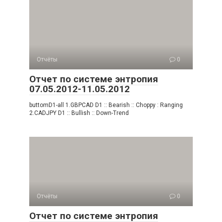
Отчёты
0
Отчет по системе энтропия
07.05.2012-11.05.2012
buttomD1-all 1.GBPCAD D1 :: Bearish :: Choppy : Ranging
2.CADJPY D1 :: Bullish :: Down-Trend
Отчёты
0
Отчет по системе энтропия