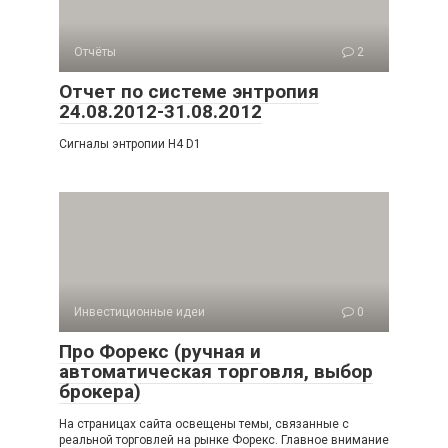
Отчёты
2
Отчет по системе энтропия
24.08.2012-31.08.2012
Сигналы энтропии H4 D1
Инвестиционные идеи
0
Про Форекс (ручная и
автоматическая торговля, выбор
брокера)
На страницах сайта освещены темы, связанные с
реальной торговлей на рынке Форекс. Главное внимание