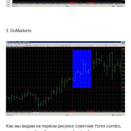
3. GoMarkets.
Как мы видим на первом рисунке советник forex combo,