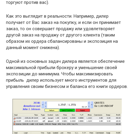
торгуют против вас).
Как это выглядит в реальности. Например, дилер
получает от Вас заказ на покупку, и если он принимает
заказ, то он совершает продажу или удовлетворяет
другой заказ на продажу от другого клиента (таким
образом их ордера сбалансированы и экспозиция на
данный момент снижена).
Одной из основных задач дилера является обеспечение
максимальной прибыли брокеру и уменьшение своей
экспозиции до минимума. Чтобы максимизировать
прибыль дилер использует много инструментов для
управления своим бизнесом и баланса его книги ордеров.