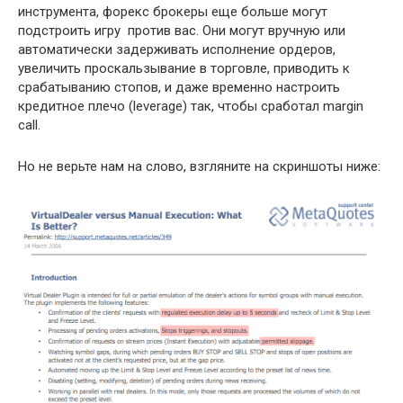
инструмента, форекс брокеры еще больше могут
подстроить игру против вас. Они могут вручную или
автоматически задерживать исполнение ордеров,
увеличить проскальзывание в торговле, приводить к
срабатыванию стопов, и даже временно настроить
кредитное плечо (leverage) так, чтобы сработал margin
call.
Но не верьте нам на слово, взгляните на скриншоты ниже: