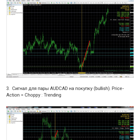
3. Сигнал для пары AUDCAD на покупку (bullish). Price-
Action = Choppy : Trending