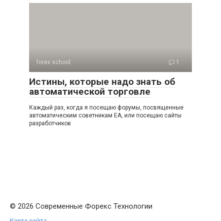
forex school
1
Истины, которые надо знать об
автоматической торговле
Каждый раз, когда я посещаю форумы, посвященные
автоматическим советникам EA, или посещаю сайты
разработчиков
© 2026 Современные Форекс Технологии
Карта сайта