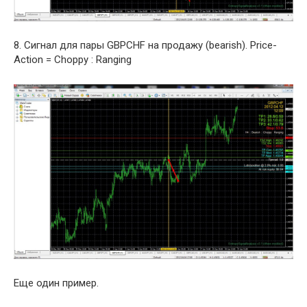
8. Сигнал для пары GBPCHF на продажу (bearish). Price-
Action = Choppy : Ranging
Еще один пример.