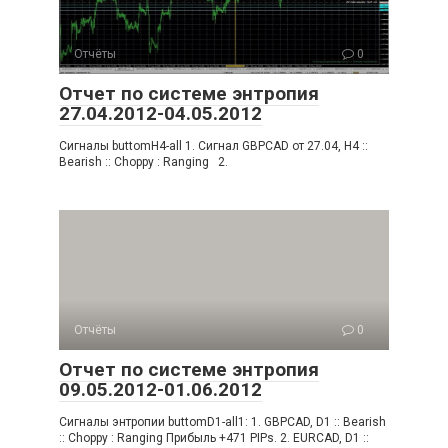
Отчёты
0
Отчет по системе энтропия
27.04.2012-04.05.2012
Сигналы buttomH4-all 1. Сигнал GBPCAD от 27.04, H4 ::
Bearish :: Choppy : Ranging 2.
Отчёты
0
Отчет по системе энтропия
09.05.2012-01.06.2012
Сигналы энтропии buttomD1-all1: 1. GBPCAD, D1 :: Bearish
:: Choppy : Ranging Прибыль +471 PIPs. 2. EURCAD, D1 ::