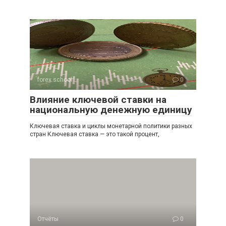
forex school
0
Влияние ключевой ставки на
национальную денежную единицу
Ключевая ставка и циклы монетарной политики разных
стран Ключевая ставка — это такой процент,
Отчёты
0