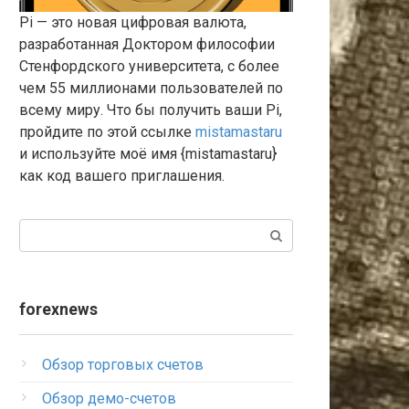
Pi — это новая цифровая валюта,
разработанная Доктором философии
Стенфордского университета, с более
чем 55 миллионами пользователей по
всему миру. Что бы получить ваши Pi,
пройдите по этой ссылке
mistamastaru
и используйте моё имя {mistamastaru}
как код вашего приглашения.
Поиск:
forexnews
Обзор торговых счетов
Обзор демо-счетов