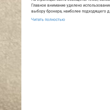
Главное внимание уделено использованию
выбору брокера, наиболее подходящего д
Читать полностью