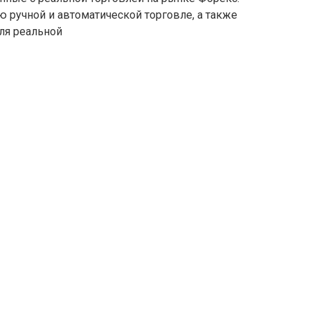
 ручной и автоматической торговле, а также
ля реальной