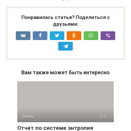
Понравилась статья? Поделиться с
друзьями:
Вам также может быть интересно
Отчёты
2
Отчет по системе энтропия