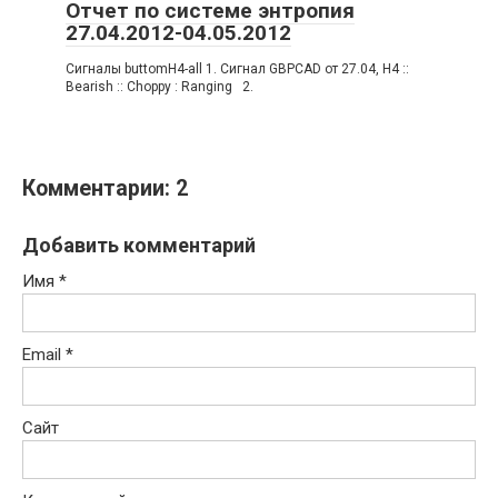
Отчет по системе энтропия
27.04.2012-04.05.2012
Сигналы buttomH4-all 1. Сигнал GBPCAD от 27.04, H4 ::
Bearish :: Choppy : Ranging 2.
Комментарии: 2
Добавить комментарий
Имя
*
Email
*
Сайт