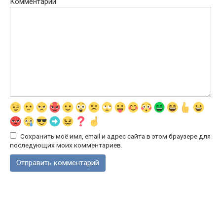
Комментарий
Сохранить моё имя, email и адрес сайта в этом браузере для
последующих моих комментариев.