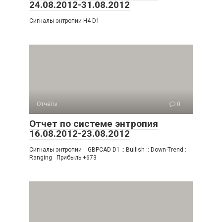
24.08.2012-31.08.2012
Сигналы энтропии H4 D1
Отчёты
0
Отчет по системе энтропия
16.08.2012-23.08.2012
Сигналы энтропии GBPCAD D1 :: Bullish :: Down-Trend :
Ranging Прибыль +673