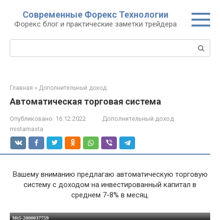
Перейти
Современные Форекс Технологии
к
Форекс блог и практические заметки трейдера
контенту
Поиск:
Главная
»
Дополнительный доход
Автоматическая торговая система
Опубликовано:
16.12.2022
Дополнительный доход
mistamasta
Вашему вниманию предлагаю автоматическую торговую
систему с доходом на инвестированный капитал в
среднем 7-8% в месяц.