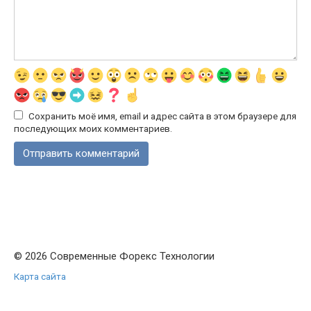
Сохранить моё имя, email и адрес сайта в этом браузере для
последующих моих комментариев.
© 2026 Современные Форекс Технологии
Карта сайта