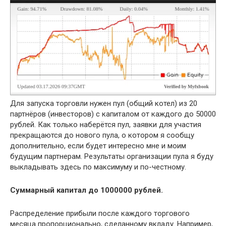
Для запуска торговли нужен пул (общий котел) из 20
партнёров (инвесторов) с капиталом от каждого до 50000
рублей. Как только наберётся пул, заявки для участия
прекращаются до нового пула, о котором я сообщу
дополнительно, если будет интересно мне и моим
будущим партнерам. Результаты организации пула я буду
выкладывать здесь по максимуму и по-честному.
Суммарный капитал до 1000000 рублей.
Распределение прибыли после каждого торгового
месяца пропорционально, сделанному вкладу. Например,