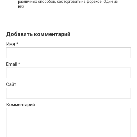
различных способов, как торговать на форексе. Один из
них
Добавить комментарий
Имя
*
Email
*
Сайт
Комментарий